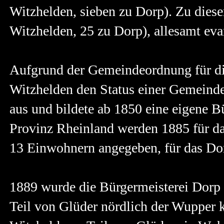
Witzhelden, sieben zu Dorp). Zu diese
Witzhelden, 25 zu Dorp), allesamt ev
Aufgrund der Gemeindeordnung für die
Witzhelden den Status einer Gemeinde
aus und bildete ab 1850 eine eigene B
Provinz Rheinland werden 1885 für d
13 Einwohnern angegeben, für das Do
1889 wurde die Bürgermeisterei Dorp 
Teil von Glüder nördlich der Wupper k