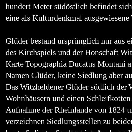
hundert Meter südöstlich befindet sic
eine als Kulturdenkmal ausgewiesene 
Glüder bestand ursprünglich nur aus 
des Kirchspiels und der Honschaft Wi
Karte Topographia Ducatus Montani a
Namen Glüder, keine Siedlung aber au
Das Witzheldener Glüder südlich der 
Wohnhäusern und einen Schleifkotten
Aufnahme der Rheinlande von 1824 u
verzeichnen Siedlungsstellen zu beide